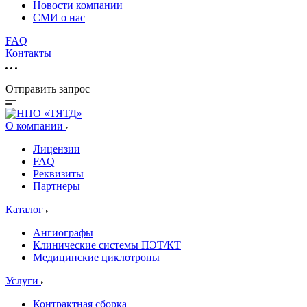
Новости компании
СМИ о нас
FAQ
Контакты
Отправить запрос
О компании
Лицензии
FAQ
Реквизиты
Партнеры
Каталог
Ангиографы
Клинические системы ПЭТ/КТ
Медицинские циклотроны
Услуги
Контрактная сборка