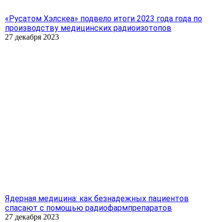
«Русатом Хэлскеа» подвело итоги 2023 года года по
производству медицинских радиоизотопов
27 декабря 2023
Ядерная медицина: как безнадежных пациентов
спасают с помощью радиофармпрепаратов
27 декабря 2023