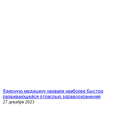
Ядерную медицину назвали наиболее быстро
развивающейся отраслью здравоохранения
27 декабря 2023