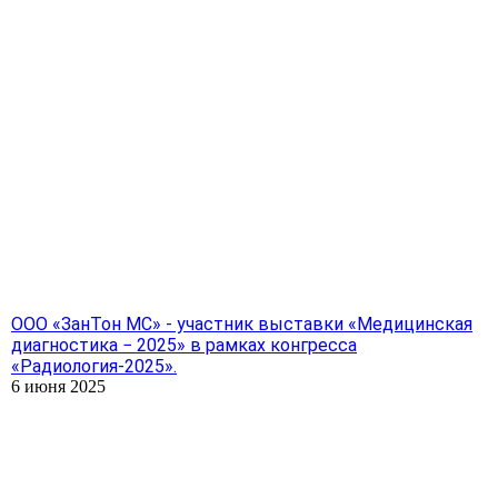
ООО «ЗанТон МС» - участник выставки «Медицинская
диагностика − 2025» в рамках конгресса
«Радиология-2025».
6 июня 2025