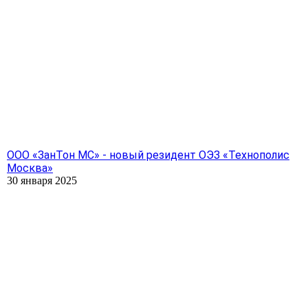
ООО «ЗанТон МС» - новый резидент ОЭЗ «Технополис
Москва»
30 января 2025