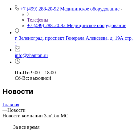
+7 (499) 288-20-92
Медицинское оборудование
Телефоны
+7 (499) 288-20-92
Медицинское оборудование
г. Зеленоград, проспект Генерала Алексеева, д. 19А стр.
1
info@zhanton.ru
Пн-Пт: 9:00 – 18:00
Сб-Вс: выходной
Новости
Главная
—
Новости
Новости компании ЗанТон МС
За все время