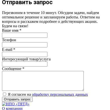
Отправить запрос
Перезвоним в течение 10 минут. Обсудим задачи, найдем
оптимальное решение и запланируем работы. Ответим на
вопросы и расскажем подробнее о действующих акциях.
Будем на связи!
Ваше имя
*
Телефон
E-mail
*
Интересующий товар/услуга
Сообщение
*
Я согласен на
обработку персональных данных
О компании