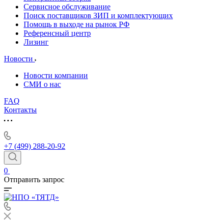
Сервисное обслуживание
Поиск поставщиков ЗИП и комплектующих
Помощь в выходе на рынок РФ
Референсный центр
Лизинг
Новости
Новости компании
СМИ о нас
FAQ
Контакты
+7 (499) 288-20-92
0
Отправить запрос