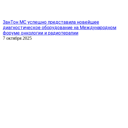
ЗанТон МС успешно представила новейшее
диагностическое оборудование на Международном
форуме онкологии и радиотерапии
7 октября 2025