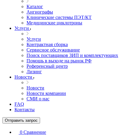
Каталог
Ангиографы
Клинические системы ПЭТ/КТ
Медицинские циклотроны
Услуги
Услуги
Контрактная сборка
Сервисное обслуживание
Поиск поставщиков ЗИП и комплектующих
Помощь в выходе на рынок РФ
Референсный центр
Лизинг
Новости
Новости
Новости компании
СМИ о нас
FAQ
Контакты
Отправить запрос
0
Сравнение