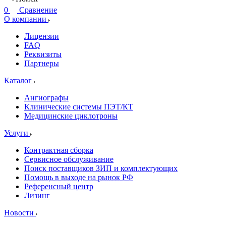
0
Сравнение
О компании
Лицензии
FAQ
Реквизиты
Партнеры
Каталог
Ангиографы
Клинические системы ПЭТ/КТ
Медицинские циклотроны
Услуги
Контрактная сборка
Сервисное обслуживание
Поиск поставщиков ЗИП и комплектующих
Помощь в выходе на рынок РФ
Референсный центр
Лизинг
Новости