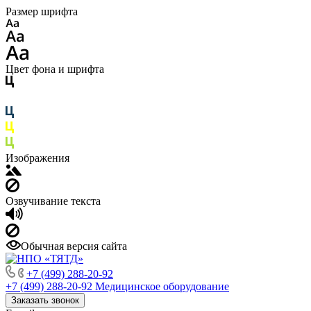
Размер шрифта
Цвет фона и шрифта
Изображения
Озвучивание текста
Обычная версия сайта
+7 (499) 288-20-92
+7 (499) 288-20-92
Медицинское оборудование
Заказать звонок