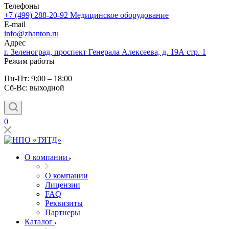
Телефоны
+7 (499) 288-20-92
Медицинское оборудование
E-mail
info@zhanton.ru
Адрес
г. Зеленоград, проспект Генерала Алексеева, д. 19А стр. 1
Режим работы
Пн-Пт: 9:00 – 18:00
Сб-Вс: выходной
0
О компании
О компании
Лицензии
FAQ
Реквизиты
Партнеры
Каталог