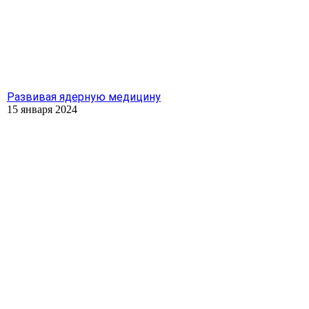
Развивая ядерную медицину
15 января 2024