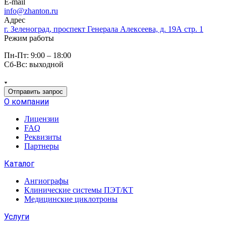
E-mail
info@zhanton.ru
Адрес
г. Зеленоград, проспект Генерала Алексеева, д. 19А стр. 1
Режим работы
Пн-Пт: 9:00 – 18:00
Сб-Вс: выходной
Отправить запрос
О компании
Лицензии
FAQ
Реквизиты
Партнеры
Каталог
Ангиографы
Клинические системы ПЭТ/КТ
Медицинские циклотроны
Услуги