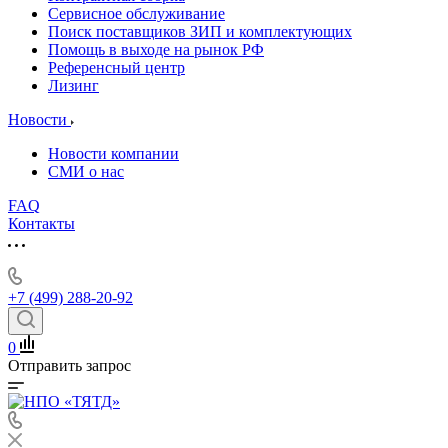
Сервисное обслуживание
Поиск поставщиков ЗИП и комплектующих
Помощь в выходе на рынок РФ
Референсный центр
Лизинг
Новости
Новости компании
СМИ о нас
FAQ
Контакты
+7 (499) 288-20-92
0
Отправить запрос