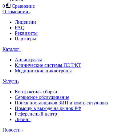
0
Сравнение
О компании
Лицензии
FAQ
Реквизиты
Партнеры
Каталог
Ангиографы
Клинические системы ПЭТ/КТ
Медицинские циклотроны
Услуги
Контрактная сборка
Сервисное обслуживание
Поиск поставщиков ЗИП и комплектующих
Помощь в выходе на рынок РФ
Референсный центр
Лизинг
Новости