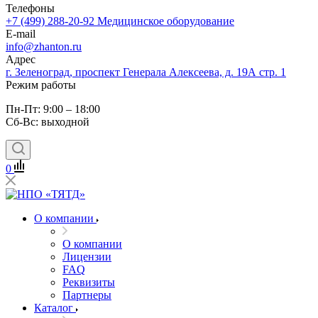
Телефоны
+7 (499) 288-20-92
Медицинское оборудование
E-mail
info@zhanton.ru
Адрес
г. Зеленоград, проспект Генерала Алексеева, д. 19А стр. 1
Режим работы
Пн-Пт: 9:00 – 18:00
Сб-Вс: выходной
0
О компании
О компании
Лицензии
FAQ
Реквизиты
Партнеры
Каталог