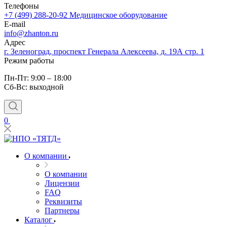
Телефоны
+7 (499) 288-20-92
Медицинское оборудование
E-mail
info@zhanton.ru
Адрес
г. Зеленоград, проспект Генерала Алексеева, д. 19А стр. 1
Режим работы
Пн-Пт: 9:00 – 18:00
Сб-Вс: выходной
0
О компании
О компании
Лицензии
FAQ
Реквизиты
Партнеры
Каталог